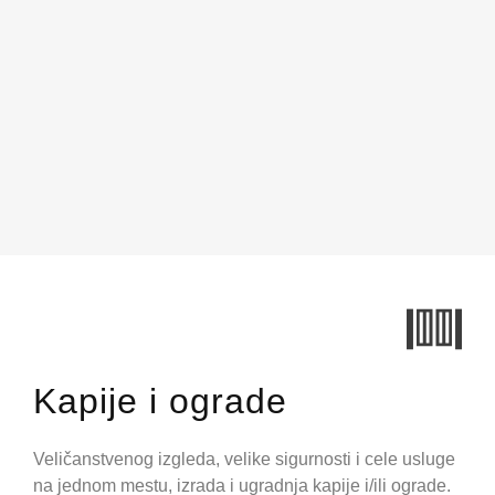
Kapije i ograde
Veličanstvenog izgleda, velike sigurnosti i cele usluge
na jednom mestu, izrada i ugradnja kapije i/ili ograde.