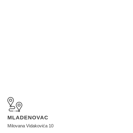
MLADENOVAC
Milovana Vidakovića 10