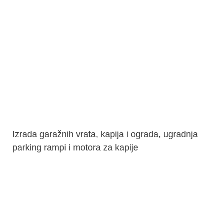
Izrada garažnih vrata, kapija i ograda, ugradnja
parking rampi i motora za kapije