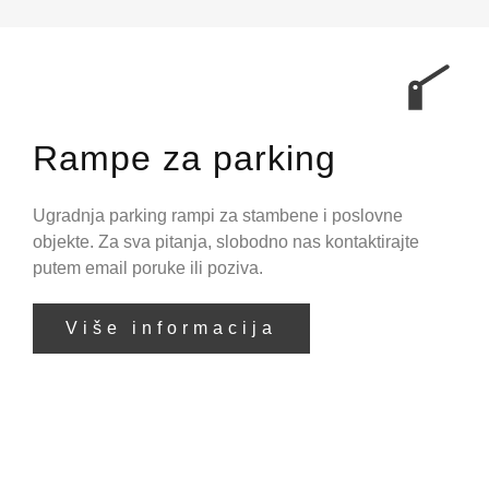
Rampe za parking
Ugradnja parking rampi za stambene i poslovne
objekte. Za sva pitanja, slobodno nas kontaktirajte
putem email poruke ili poziva.
Više informacija