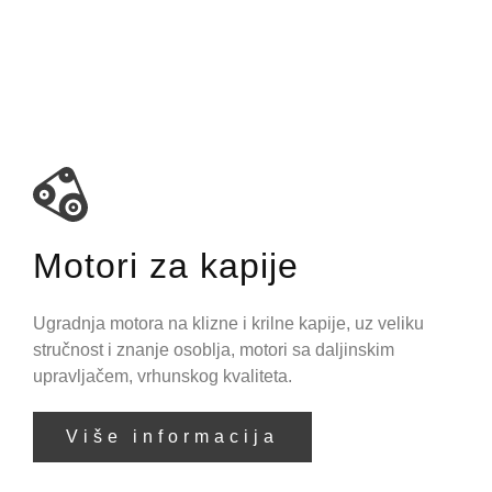
Motori za kapije
Ugradnja motora na klizne i krilne kapije, uz veliku
stručnost i znanje osoblja, motori sa daljinskim
upravljačem, vrhunskog kvaliteta.
Više informacija