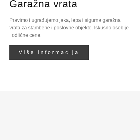
Garažna vrata
Pravimo i ugrađujemo jaka, lepa i sigurna garažna
vrata za stambene i poslovne objekte. Iskusno osoblje
i odlične cene.
Više informacija