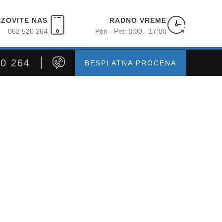
ZOVITE NAS
RADNO VREME
062 520 264
Pon - Pet: 8:00 - 17:00
20 264
BESPLATNA PROCENA